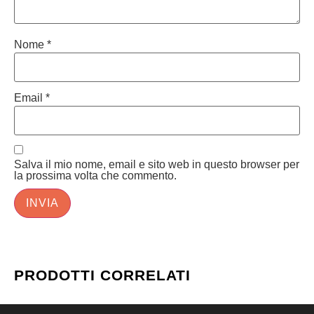
Nome
*
Email
*
Salva il mio nome, email e sito web in questo browser per
la prossima volta che commento.
PRODOTTI CORRELATI