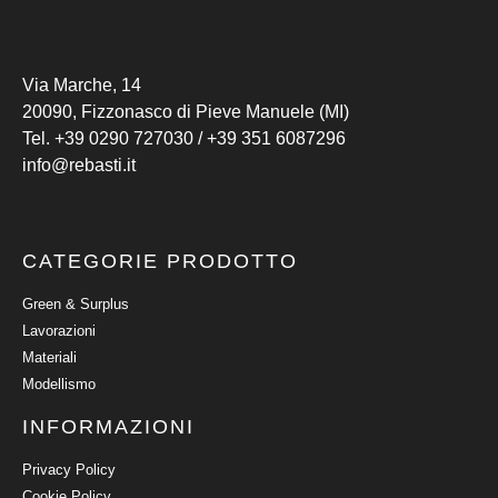
Via Marche, 14
20090, Fizzonasco di Pieve Manuele (MI)
Tel.
+39 0290 727030
/
+39 351 6087296
info@rebasti.it
CATEGORIE PRODOTTO
Green & Surplus
Lavorazioni
Materiali
Modellismo
INFORMAZIONI
Privacy Policy
Cookie Policy