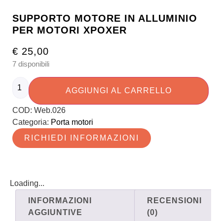
SUPPORTO MOTORE IN ALLUMINIO
PER MOTORI XPOXER
€
25,00
7 disponibili
AGGIUNGI AL CARRELLO
COD:
Web.026
Categoria:
Porta motori
RICHIEDI INFORMAZIONI
Loading...
INFORMAZIONI
RECENSIONI
AGGIUNTIVE
(0)