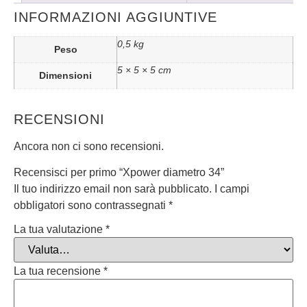
INFORMAZIONI AGGIUNTIVE
0,5 kg
Peso
5 × 5 × 5 cm
Dimensioni
RECENSIONI
Ancora non ci sono recensioni.
Recensisci per primo “Xpower diametro 34”
Il tuo indirizzo email non sarà pubblicato.
I campi
obbligatori sono contrassegnati
*
La tua valutazione
*
La tua recensione
*