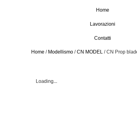
Home
Lavorazioni
Contatti
Home
/
Modellismo
/
CN MODEL
/ CN Prop blad
Loading...