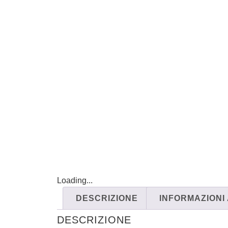
Loading...
DESCRIZIONE
INFORMAZIONI
DESCRIZIONE