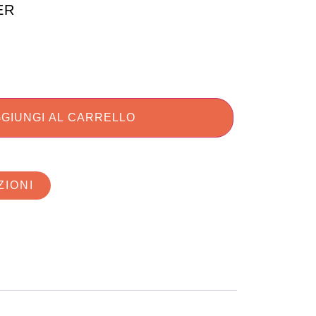
ER
GIUNGI AL CARRELLO
ZIONI