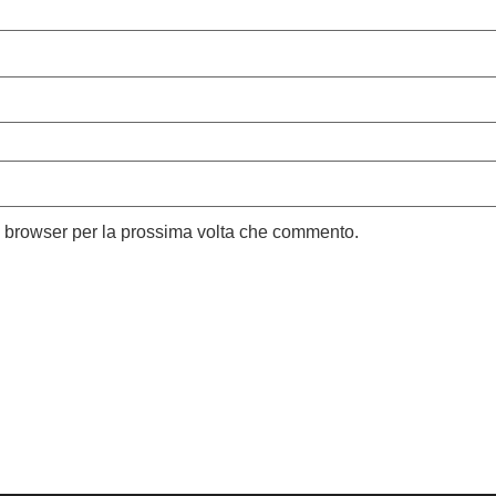
o browser per la prossima volta che commento.