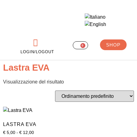
SHOP
0
LOGIN/LOGOUT
Lastra EVA
Visualizzazione del risultato
LASTRA EVA
€
5,00
-
€
12,00